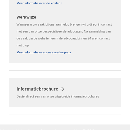
Meer informatie over de kosten ›
Werkwijze
Wanneer u uw zaak bij ons aanmeldt, brengen wij u direct in contact
met een van onze gespecialiseerde advocaten. Na aanmelding van
de zaak via de website neemt de advocaat binnen 24 uren contact
met u op.
Meer informatie over onze werkwijze >
Informatiebrochure >
Bestel direct een van onze uitgebreide informatiebrochures