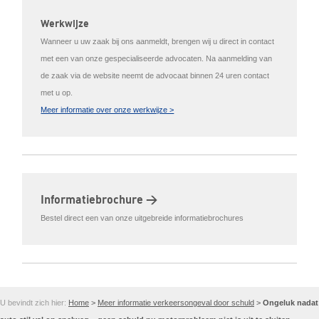
Werkwijze
Wanneer u uw zaak bij ons aanmeldt, brengen wij u direct in contact
met een van onze gespecialiseerde advocaten. Na aanmelding van
de zaak via de website neemt de advocaat binnen 24 uren contact
met u op.
Meer informatie over onze werkwijze >
Informatiebrochure >
Bestel direct een van onze uitgebreide informatiebrochures
U bevindt zich hier:
Home
>
Meer informatie verkeersongeval door schuld
>
Ongeluk nadat